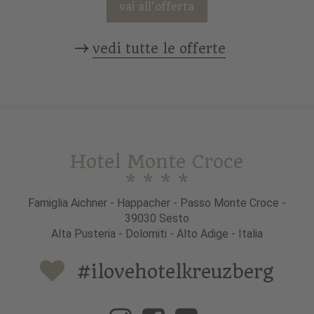
vai all'offerta
vedi tutte le offerte
Hotel Monte Croce
* * * *
Famiglia Aichner - Happacher - Passo Monte Croce -
39030 Sesto
Alta Pusteria - Dolomiti - Alto Adige - Italia
#ilovehotelkreuzberg