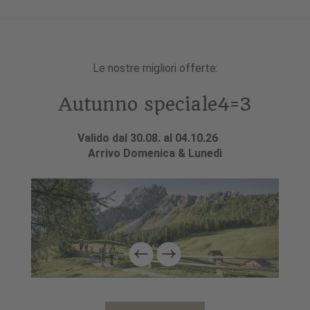
Le nostre migliori offerte:
Autunno speciale4=3
Valido dal 30.08. al 04.10.26
Arrivo Domenica & Lunedì