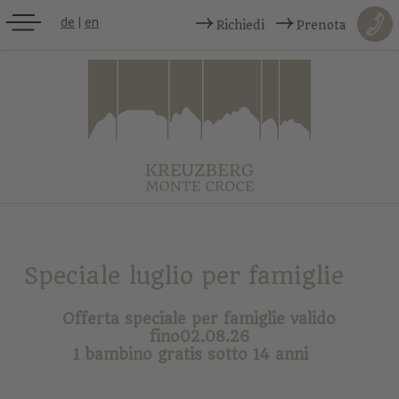
de
|
en
Richiedi
Prenota
Speciale luglio per famiglie
Offerta speciale per famiglie valido
fino02.08.26
1 bambino gratis sotto 14 anni