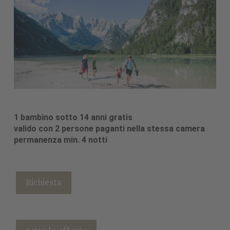
1 bambino sotto 14 anni gratis
valido con 2 persone paganti nella stessa camera
permanenza min. 4 notti
Richiesta