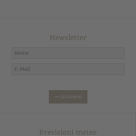
Newsletter
Iscriversi
Previsioni meteo