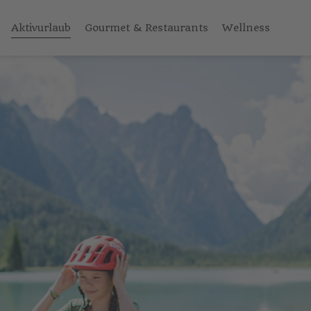
Aktivurlaub
Gourmet & Restaurants
Wellness