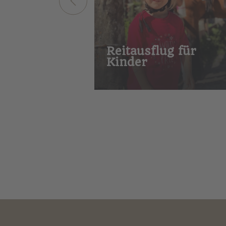
Reitausflug für
Kinder