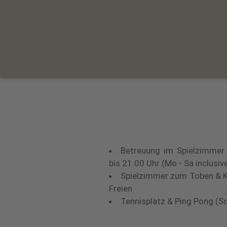
Betreuung im Spielzimmer
bis 21.00 Uhr (Mo - Sa inclusi
Spielzimmer zum Toben & Kr
Freien
Tennisplatz & Ping Pong (S