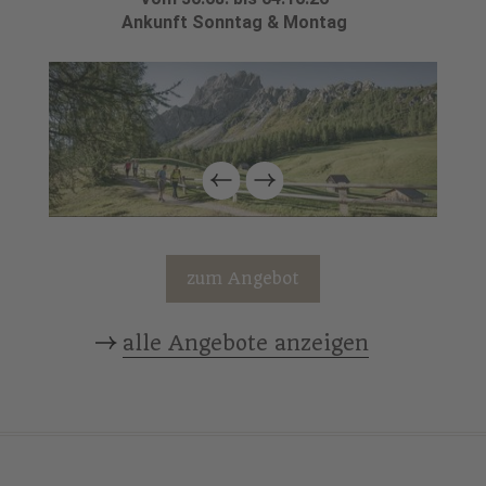
Ankunft Sonntag & Montag
zum Angebot
alle Angebote anzeigen