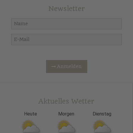
Newsletter
Anmelden
Aktuelles Wetter
Heute
Morgen
Dienstag