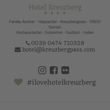
Hotel Kreuzberg
* * * *
Familie Aichner - Happacher - Kreuzbergpass - 39030
Sexten
Hochpustertal - Dolomiten - Südtirol - Italien
0039 0474 710328
hotel@kreuzbergpass.com
#ilovehotelkreuzberg